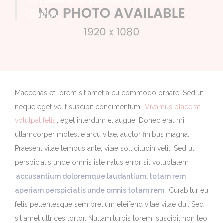
finibus.
Maecenas et lorem sit amet arcu commodo ornare. Sed ut
neque eget velit suscipit condimentum.
Vivamus placerat
volutpat felis
, eget interdum et augue. Donec erat mi,
ullamcorper molestie arcu vitae, auctor finibus magna.
Praesent vitae tempus ante, vitae sollicitudin velit. Sed ut
perspiciatis unde omnis iste natus error sit voluptatem
accusantium doloremque laudantium, totam rem
aperiam perspiciatis unde omnis totam rem
. Curabitur eu
felis pellentesque sem pretium eleifend vitae vitae dui. Sed
sit amet ultrices tortor. Nullam turpis lorem, suscipit non leo