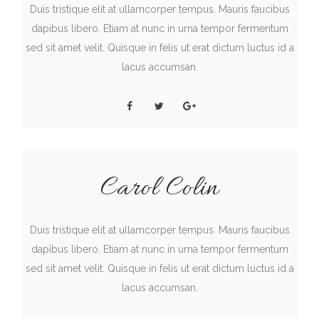
Duis tristique elit at ullamcorper tempus. Mauris faucibus
dapibus libero. Etiam at nunc in urna tempor fermentum
sed sit amet velit. Quisque in felis ut erat dictum luctus id a
lacus accumsan.
Carol Colin
Duis tristique elit at ullamcorper tempus. Mauris faucibus
dapibus libero. Etiam at nunc in urna tempor fermentum
sed sit amet velit. Quisque in felis ut erat dictum luctus id a
lacus accumsan.