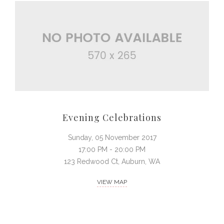
Evening Celebrations
Sunday, 05 November 2017
17:00 PM - 20:00 PM
123 Redwood Ct, Auburn, WA
VIEW MAP