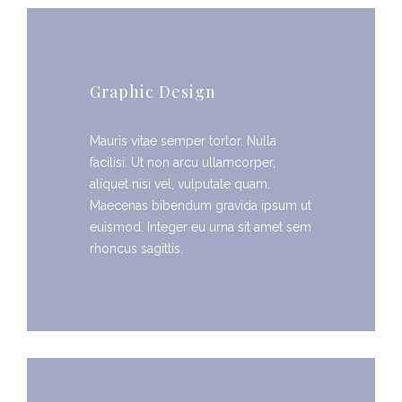
Graphic Design
Mauris vitae semper tortor. Nulla
facilisi. Ut non arcu ullamcorper,
aliquet nisi vel, vulputate quam.
Maecenas bibendum gravida ipsum ut
euismod. Integer eu urna sit amet sem
rhoncus sagittis.