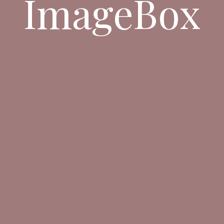
ImageBox