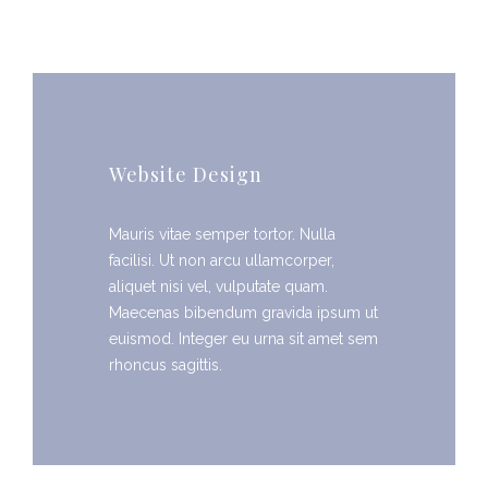
Website Design
Mauris vitae semper tortor. Nulla
facilisi. Ut non arcu ullamcorper,
aliquet nisi vel, vulputate quam.
Maecenas bibendum gravida ipsum ut
euismod. Integer eu urna sit amet sem
rhoncus sagittis.