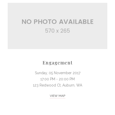
Engagement
Sunday, 05 November 2017
17:00 PM - 20:00 PM
123 Redwood Ct, Auburn, WA
VIEW MAP