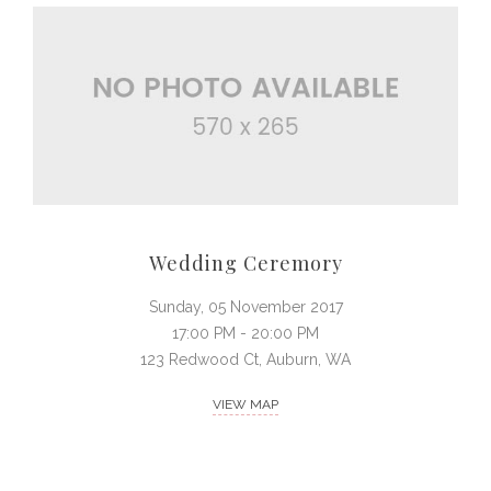
Wedding Ceremory
Sunday, 05 November 2017
17:00 PM - 20:00 PM
123 Redwood Ct, Auburn, WA
VIEW MAP